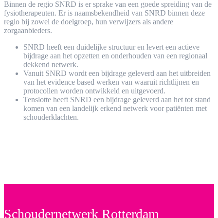
Binnen de regio SNRD is er sprake van een goede spreiding van de
fysiotherapeuten. Er is naamsbekendheid van SNRD binnen deze
regio bij zowel de doelgroep, hun verwijzers als andere
zorgaanbieders.
SNRD heeft een duidelijke structuur en levert een actieve
bijdrage aan het opzetten en onderhouden van een regionaal
dekkend netwerk.
Vanuit SNRD wordt een bijdrage geleverd aan het uitbreiden
van het evidence based werken van waaruit richtlijnen en
protocollen worden ontwikkeld en uitgevoerd.
Tenslotte heeft SNRD een bijdrage geleverd aan het tot stand
komen van een landelijk erkend netwerk voor patiënten met
schouderklachten.
Schoudernetwerk Rotterdam